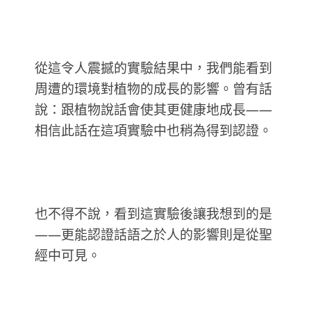
從這令人震撼的實驗結果中，我們能看到
周遭的環境對植物的成長的影響。曾有話
說：跟植物說話會使其更健康地成長——
相信此話在這項實驗中也稍為得到認證。
也不得不說，看到這實驗後讓我想到的是
——更能認證話語之於人的影響則是從聖
經中可見。