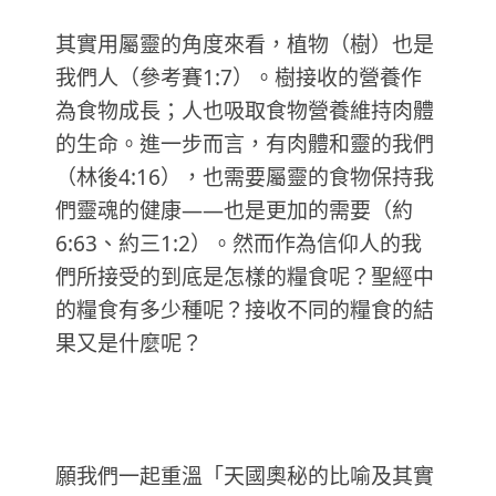
其實用屬靈的角度來看，植物（樹）也是
我們人（參考賽1:7）。樹接收的營養作
為食物成長；人也吸取食物營養維持肉體
的生命。進一步而言，有肉體和靈的我們
（林後4:16），也需要屬靈的食物保持我
們靈魂的健康——也是更加的需要（約
6:63、約三1:2）。然而作為信仰人的我
們所接受的到底是怎樣的糧食呢？聖經中
的糧食有多少種呢？接收不同的糧食的結
果又是什麼呢？
願我們一起重溫「天國奧秘的比喻及其實