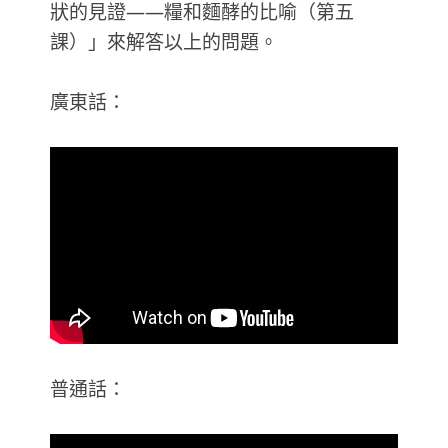
狀的見證——糧和麵酵的比喻（第五
課）」來解答以上的問題。
廣東話：
普通話：