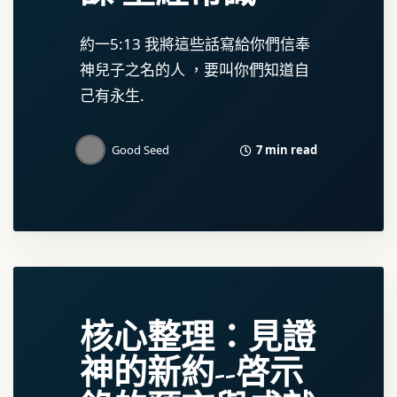
約一5:13 我將這些話寫給你們信奉
神兒子之名的人 ，要叫你們知道自
己有永生.
7 min read
Good Seed
核心整理：見證
神的新約--啓示