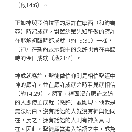
（啟14:6）。
正如神與亞伯拉罕的應許在摩西（和約書
亞）時都成就，對舊約眾先知所做的應許
在耶穌初臨時都成就（約19:30）一樣，
（神）在新約啟示錄中的應許也會在再臨
時的今日成就（啟21:6）。
神成就應許，聖徒做信仰則是相信聖經中
神的應許，並在應許成就之時看見就相信
（約14:29）。然而，裡面沒有應許之道
的人即使主成就（應許）並顯現，他還是
無法明白。沒有話語的人就沒有神與他同
在，反之，擁有話語的人則有神與其同
在。因此，聖徒應當進入話語之中，成為