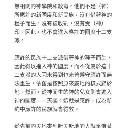
無相關的神學院和教育。他們不是（神）
所應許的新國度和新民族，沒有借著神的
種子而生，沒有被收割，沒有受（神）
印。因此，也不會進入應許的國度十二支
派。
應許的民族十二支派借著神的種子而生，
因此得以進入神的國度，而不從屬於這十
二支派的人因未得到也未曾遵守應許而無
法重生，依舊是按照原來屬地的樣式歸於
地。然而，從神而生的神的兒女則會進入
神的國度——天國。這就是應許，成為新
約中應許的民族就會得救。
從先前的天地來到新天新地的人就是借著