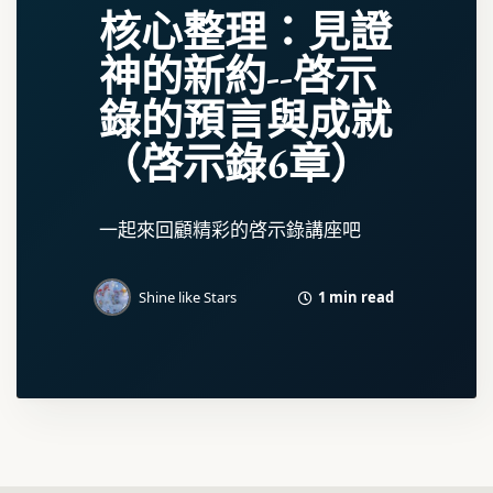
核心整理：見證
神的新約--啓示
錄的預言與成就
（啓示錄6章）
一起來回顧精彩的啓示錄講座吧
1 min read
Shine like Stars