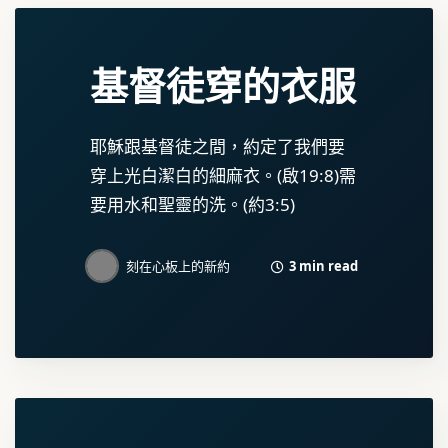
基督徒穿的衣服
耶穌跟基督徒之間，約定了我們要
穿上光白潔白的細麻衣。(啟19:8)需
要用水和聖靈的洗。(約3:5)
3 min read
刻在心板上的新約