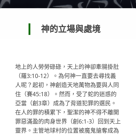
神的立場與處境
地上的人勞勞碌碌，天上的神卻牽腸掛肚
（羅3:10-12）。為何神一直要去尋找義
人呢？起初，神創造天地萬物為要與人同
住（賽45:18）。然而，受了蛇的迷惑的
亞當（創3章）成為了背道犯罪的選民。
在人的罪的積累下，聖潔的神不得不離開
罪惡滿盈的肉身世界（創6:1-3）回到天上
靈界。主管地球村的位置被魔鬼搶奪成為