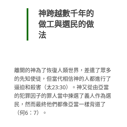
神跨越數千年的
做工與選民的做
法
離開的神為了恢復人類世界，差遣了眾多
的先知使徒，但當代相信神的人都進行了
逼迫和殺害（太23:30）。神又從由亞當
的犯罪因子的罪人當中揀選了義人作為選
民，然而最終他們都像亞當一樣背道了
（何6：7）。