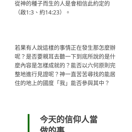
從神的種子而生的人是會相信此約定的
（啟1:3、約14:23）。
若果有人說這樣的事情正在發生那怎麼辦
呢？是否要親耳去聽一下到底所說的是什
麼內容是怎樣成就的？能否以六何原則完
整地進行見證呢？神一直苦苦尋找的能居
住的地上的國度「我」能否參與其中？
今天的信仰人當
做的事