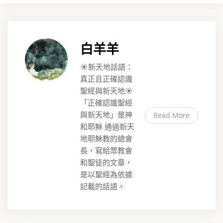
白羊羊
☀️新天地話語：
真正且正確認識
聖經與新天地☀️
「正確認識聖經
與新天地」是神
Read More
和耶穌 通過新天
地耶穌教的總會
長，寫給眾教會
和聖徒的文章，
是以聖經為依據
記載的話語。