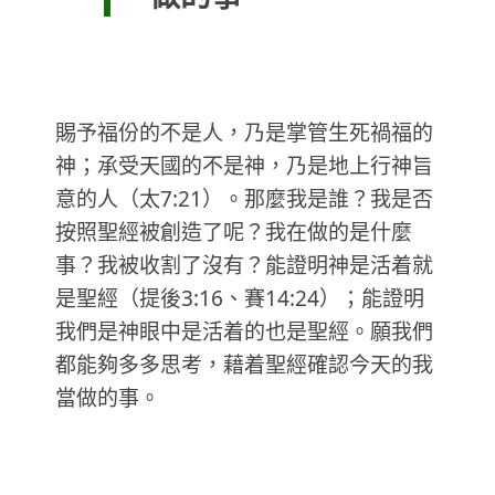
賜予福份的不是人，乃是掌管生死禍福的
神；承受天國的不是神，乃是地上行神旨
意的人（太7:21）。那麼我是誰？我是否
按照聖經被創造了呢？我在做的是什麼
事？我被收割了沒有？能證明神是活着就
是聖經（提後3:16、賽14:24）；能證明
我們是神眼中是活着的也是聖經。願我們
都能夠多多思考，藉着聖經確認今天的我
當做的事。