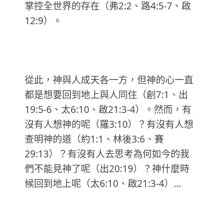
掌控全世界的存在（弗2:2、路4:5-7、啟
12:9）。
從此，神與人成天各一方，但神的心一直
都是想要回到地上與人同住（創7:1、出
19:5-6、太6:10、啟21:3-4）。然而，有
沒有人想神的呢（羅3:10）？有沒有人想
查明神的道（約1:1、林後3:6、賽
29:13）？有沒有人去思考為何如今的我
們不能見神了呢（出20:19）？神什麼時
候回到地上呢（太6:10、啟21:3-4）…