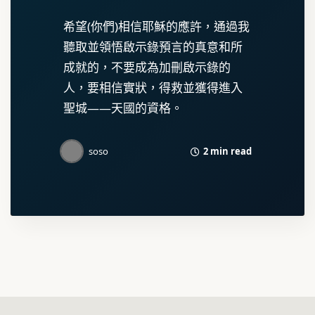
希望(你們)相信耶穌的應許，通過我
聽取並領悟啟示錄預言的真意和所
成就的，不要成為加刪啟示錄的
人，要相信實狀，得救並獲得進入
聖城——天國的資格。
2 min read
soso