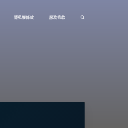
隱私權條款
服務條款