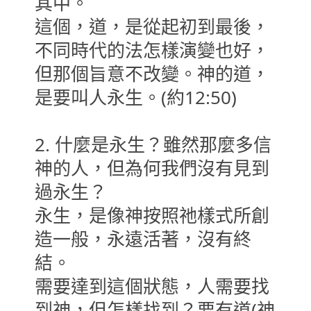
其中。
這個，道，是從起初到最後，
不同時代的法怎樣演變也好，
但那個旨意不改變。神的道，
是要叫人永生。(約12:50)
2. 什麼是永生？雖然那麼多信
神的人，但為何我們沒有見到
過永生？
永生，是像神按照祂樣式所創
造一般，永遠活著，沒有終
結。
需要達到這個狀態，人需要找
到神，但怎樣找到？要有道(神