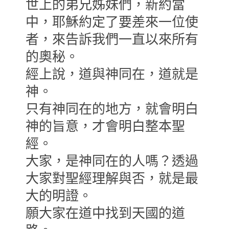
世上的弟兄姊妹們，新約當
中，耶穌約定了要差來一位使
者，來告訴我們一直以來所有
的奧秘。
經上說，道與神同在，道就是
神。
只有神同在的地方，就會明白
神的旨意，才會明白整本聖
經。
大家，是神同在的人嗎？透過
大家對聖經理解與否，就是最
大的明證。
願大家在道中找到天國的道