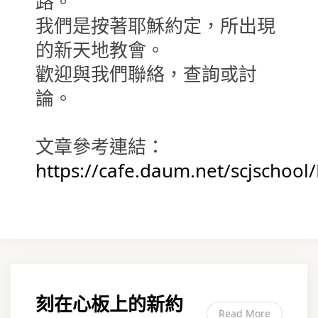
路。
我們是按著耶穌約定，所出現
的新天地教會。
歡迎與我們聯絡，查詢或討
論。
文章參考連結：
https://cafe.daum.net/scjschool
刻在心板上的新約
Read More