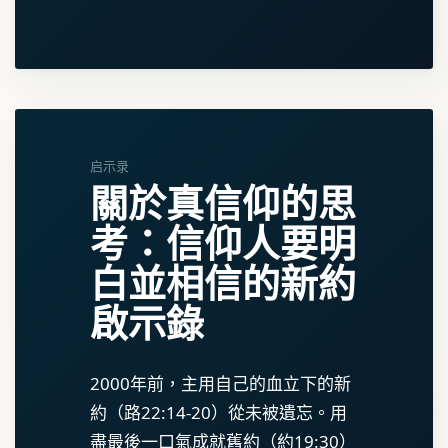
启示录
關於真信仰的思
考：信仰人要明
白並相信的新約
啟示錄
2000年前，主用自己的血立下的新
約（路22:14-20）從未被遺忘。用
盡最後一口氣成就舊約（約19:30）