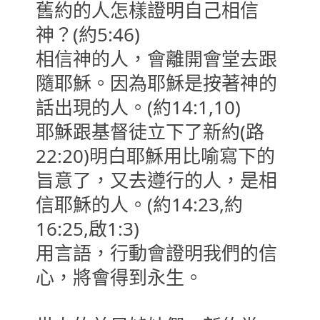
舊約的人怎樣證明自己相信
神？(約5:46)
相信神的人，會離開會堂去跟
隨耶穌。因為耶穌是按著神的
話出現的人。(約14:1,10)
耶穌跟基督徒立下了新約(路
22:20)明白耶穌用比喻寫下的
旨意了，又去遵行的人，是相
信耶穌的人。(約14:23,約
16:25,啟1:3)
用言語，行動會證明我們的信
心，將會得到永生。