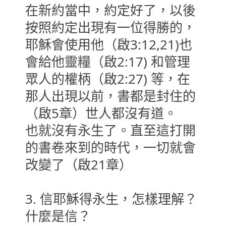
在新約當中，約定好了，以後
按照約定出現有一位得勝的，
耶穌會使用他（啟3:12,21)也
會給他靈糧（啟2:17) 和管理
眾人的權柄（啟2:27) 等，在
那人出現以前，書都是封住的
（啟5章）世人都沒有道。
也就沒有永生了。直至這打開
的書卷來到的時代，一切就會
改變了（啟21章）
3. 信耶穌得永生，怎樣理解？
什麼是信？