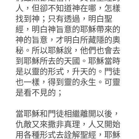
人，但卻不知道神在哪，怎樣
找到神；只有透過，明白聖
經，明白神旨意的耶穌帶來的
神的旨意，才明白所藏隱的奧
秘。所以耶穌說，他們也會去
到耶穌所去的天國。耶穌當時
是以靈的形式，升天的。門徒
也一樣，得到靈的永生。可靈
是看不見的；
當耶穌和門徒相繼離開以後，
仇敵又來撒非真理，人又開始
用各種形式去詮解聖經，耶穌