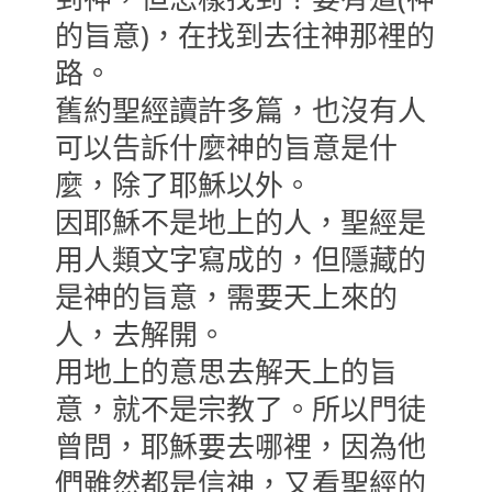
的旨意)，在找到去往神那裡的
路。
舊約聖經讀許多篇，也沒有人
可以告訴什麼神的旨意是什
麼，除了耶穌以外。
因耶穌不是地上的人，聖經是
用人類文字寫成的，但隱藏的
是神的旨意，需要天上來的
人，去解開。
用地上的意思去解天上的旨
意，就不是宗教了。所以門徒
曾問，耶穌要去哪裡，因為他
們雖然都是信神，又看聖經的