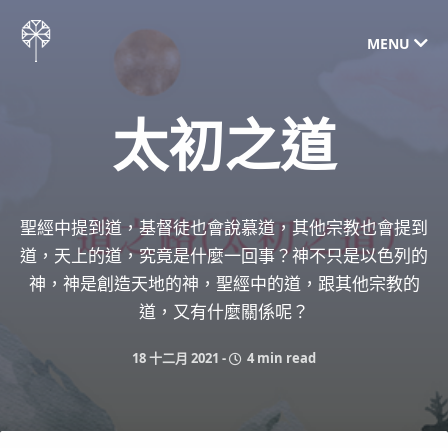
MENU
太初之道
聖經中提到道，基督徒也會說慕道，其他宗教也會提到
道，天上的道，究竟是什麼一回事？神不只是以色列的
神，神是創造天地的神，聖經中的道，跟其他宗教的
道，又有什麼關係呢？
18 十二月 2021
-
4 min read