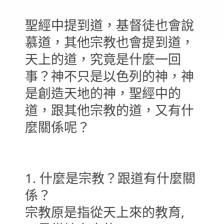
聖經中提到道，基督徒也會說
慕道，其他宗教也會提到道，
天上的道，究竟是什麼一回
事？神不只是以色列的神，神
是創造天地的神，聖經中的
道，跟其他宗教的道，又有什
麼關係呢？
1. 什麼是宗教？跟道有什麼關
係？
宗教原是指從天上來的教育,