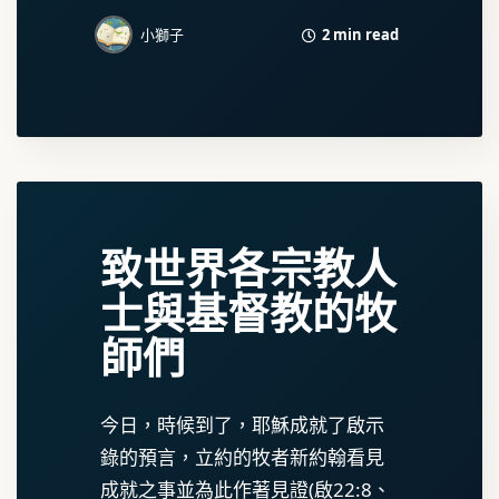
2 min read
小獅子
致世界各宗教人
士與基督教的牧
師們
今日，時候到了，耶穌成就了啟示
錄的預言，立約的牧者新約翰看見
成就之事並為此作著見證(啟22:8、