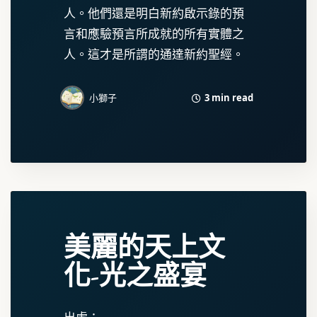
人。他們還是明白新約啟示錄的預
言和應驗預言所成就的所有實體之
人。這才是所謂的通達新約聖經。
3 min read
小獅子
美麗的天上文
化-光之盛宴