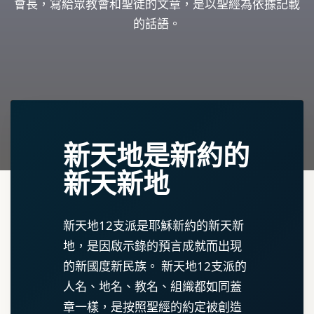
會長，寫給眾教會和聖徒的文章，是以聖經為依據記載
的話語。
新天地是新約的
新天新地
新天地12支派是耶穌新約的新天新
地，是因啟示錄的預言成就而出現
的新國度新民族。 新天地12支派的
人名、地名、教名、組織都如同蓋
章一樣，是按照聖經的約定被創造