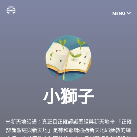
MENU
小獅子
☀️新天地話語：真正且正確認識聖經與新天地☀️ 「正確
認識聖經與新天地」是神和耶穌通過新天地耶穌教的總