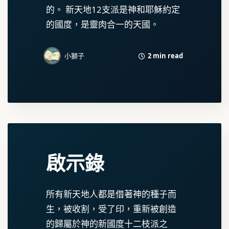
的。 新天地12支派是神和耶穌約定
的國度，是靈肉合一的天國。
2 min read
小獅子
啟示錄
所有新天地人都是借著神的種子而
生，被收割，受了印，重新被創造
的歸屬於神的新國度十二枝派之