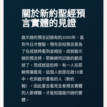
關於新約聖經預
言實體的見證
啟示錄的預言記錄有約2000年，直
到今日才應驗。預先告知預言是為
了在成就時看到並相信。成就啟示
錄的預言時，耶穌將所記錄的都成
就了，而成就這些時，有一人在耶
穌旁邊看見，這個人就是在啟10章
中，吃到啟示書卷的人（新約
翰）。因此要去看見全卷預言實體
的人那裡聽，才能知道啟示錄的實
體。