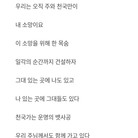
우리는 오직 주와 천국만이
내 소망이요
이 소망을 위해 한 목숨
일각의 순간까지 건설하자
그대 있는 곳에 나도 있고
나 있는 곳에 그대들도 있다
천국가는 운명의 뱃사공
우리 주님께서도 함께 가고 있다