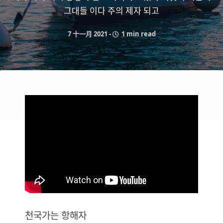
그대들 이다 주의 제자 되고
7 十一月 2021
-
1 min read
천국가는 항해자