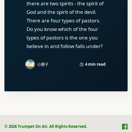
there are two spirits - the spirit of
God and the spirit of the devil.
There are four types of pastors.
Do you know which of the four
types of pastors is the one you
believe in and follow falls under?
4 min read
小獅子
© 2026 Trumpet On Air. All Rights Reserved.