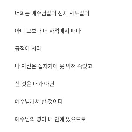
너희는 예수님같이 선지 사도같이
아니 그보다 더 사적에서 떠나
공적에 서라
나 자신은 십자가에 못 박혀 죽었고
산 것은 내가 아닌
예수님께서 산 것이다
예수님의 영이 내 안에 있으므로