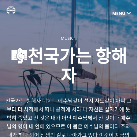
MENU
MUSIC
🎼천국가는 항해
자
천국가는 항해자 너희는 예수님같이 선지 사도같이 아니 그
보다 더 사적에서 떠나 공적에 서라 나 자신은 십자가에 못
박혀 죽었고 산 것은 내가 아닌 예수님께서 산 것이다 예수
님의 영이 내 안에 있으므로 이 몸은 예수님의 몸이다 주와
내가 하나 되어 상생의 길로 나아가고 있다 이것이 지금의