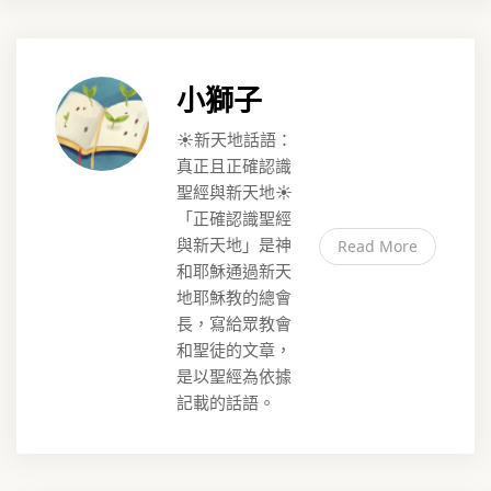
小獅子
☀️新天地話語：
真正且正確認識
聖經與新天地☀️
「正確認識聖經
與新天地」是神
Read More
和耶穌通過新天
地耶穌教的總會
長，寫給眾教會
和聖徒的文章，
是以聖經為依據
記載的話語。