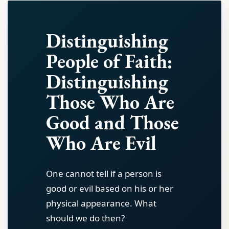
Distinguishing
People of Faith:
Distinguishing
Those Who Are
Good and Those
Who Are Evil
One cannot tell if a person is
good or evil based on his or her
physical appearance. What
should we do then?