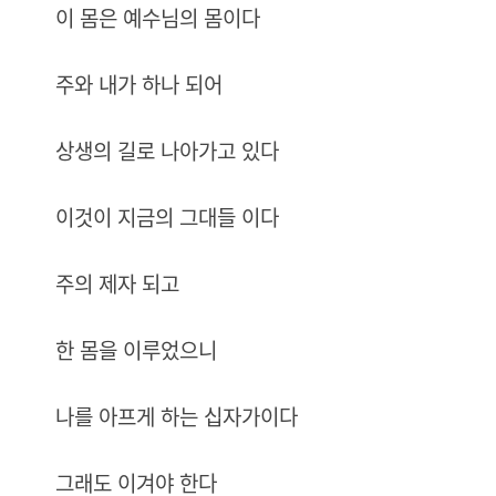
이 몸은 예수님의 몸이다
주와 내가 하나 되어
상생의 길로 나아가고 있다
이것이 지금의 그대들 이다
주의 제자 되고
한 몸을 이루었으니
나를 아프게 하는 십자가이다
그래도 이겨야 한다