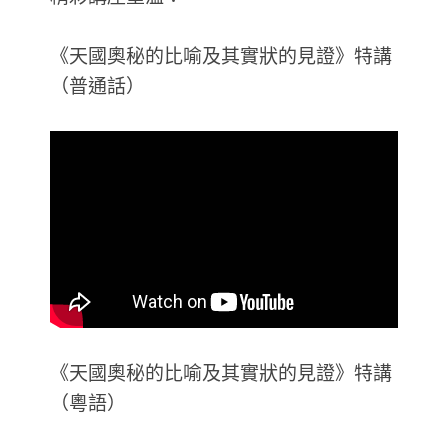
《天國奧秘的比喻及其實狀的見證》特講
（普通話）
《天國奧秘的比喻及其實狀的見證》特講
（粵語）