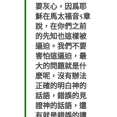
要灰心，因爲耶
穌在馬太福音5章
說，在你們之前
的先知也這樣被
逼迫。我們不要
害怕這逼迫，最
大的問題就是什
麽呢，沒有辦法
正確的明白神的
話語，錯誤的見
證神的話語，還
有就是錯誤的講