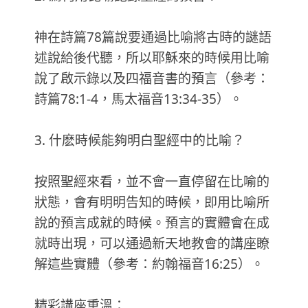
神在詩篇78篇說要通過比喻將古時的謎語
述說給後代聽，所以耶穌來的時候用比喻
說了啟示錄以及四福音書的預言（參考：
詩篇78:1-4，馬太福音13:34-35）。
3. 什麽時候能夠明白聖經中的比喻？
按照聖經來看，並不會一直停留在比喻的
狀態，會有明明告知的時候，即用比喻所
說的預言成就的時候。預言的實體會在成
就時出現，可以通過新天地教會的講座瞭
解這些實體（參考：約翰福音16:25）。
精彩講座重溫：