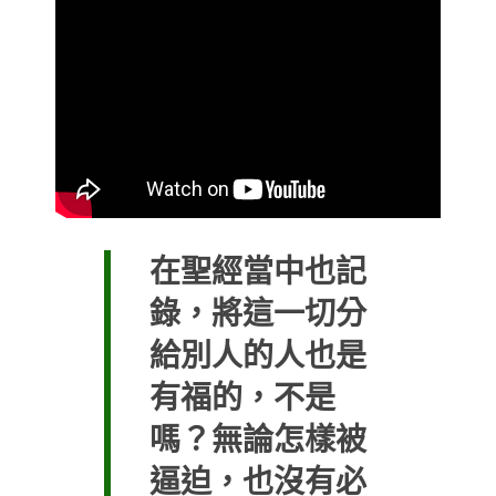
在聖經當中也記
錄，將這一切分
給別人的人也是
有福的，不是
嗎？無論怎樣被
逼迫，也沒有必