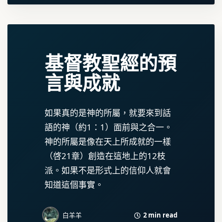
基督教聖經的預
言與成就
如果真的是神的所屬，就要來到話
語的神（約1：1）面前與之合一。
神的所屬是像在天上所成就的一樣
（啓21章）創造在這地上的12枝
派。如果不是形式上的信仰人就會
知道這個事實。
2 min read
白羊羊