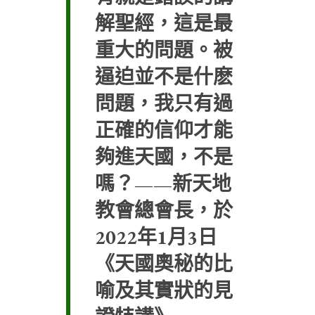
解聖經，這是最
重大的問題。被
逼迫並不是什麽
問題，我只有過
正確的信仰才能
夠進天國，不是
嗎？——新天地
教會總會長，於
2022年1月3日
《天國奧秘的比
喻及其實狀的見