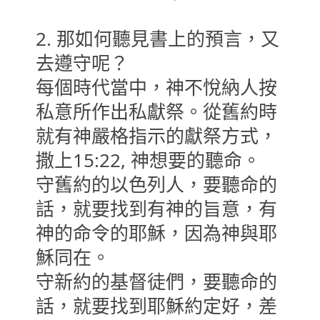
2. 那如何聽見書上的預言，又
去遵守呢？
每個時代當中，神不悅納人按
私意所作出私獻祭。從舊約時
就有神嚴格指示的獻祭方式，
撒上15:22, 神想要的聽命。
守舊約的以色列人，要聽命的
話，就要找到有神的旨意，有
神的命令的耶穌，因為神與耶
穌同在。
守新約的基督徒們，要聽命的
話，就要找到耶穌約定好，差