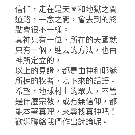
信仰，走在是天國和地獄之間
道路，一念之間，會去到的終
點會很不一樣。
真神只有一位，所在的天國就
只有一個，進去的方法，也由
神所定立的，
以上的見證，都是由神和耶穌
所揀的牧者，寫下來的話語。
希望，地球村上的眾人，不管
是什麼宗教，或有無信仰，都
能本著真理，來尋找真神吧！
歡迎聯絡我們作出討論呢。