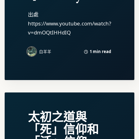
出處
https://www.youtube.com/watch?
v=dmOQtIHHdIQ
1 min read
白羊羊
太初之道與
「死」信仰和