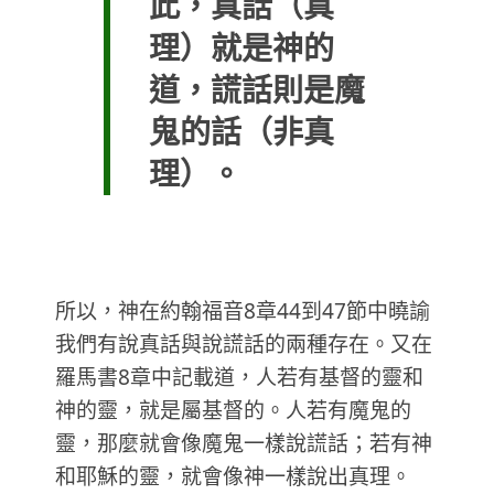
此，真話（真
理）就是神的
道，謊話則是魔
鬼的話（非真
理）。
所以，神在約翰福音8章44到47節中曉諭
我們有說真話與說謊話的兩種存在。又在
羅馬書8章中記載道，人若有基督的靈和
神的靈，就是屬基督的。人若有魔鬼的
靈，那麼就會像魔鬼一樣說謊話；若有神
和耶穌的靈，就會像神一樣說出真理。