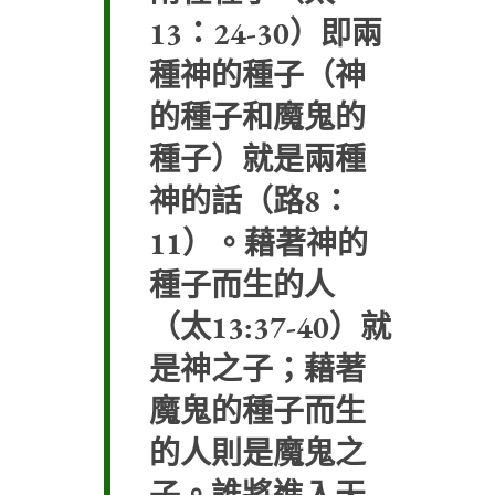
13：24-30）即兩
種神的種子（神
的種子和魔鬼的
種子）就是兩種
神的話（路8：
11）。藉著神的
種子而生的人
（太13:37-40）就
是神之子；藉著
魔鬼的種子而生
的人則是魔鬼之