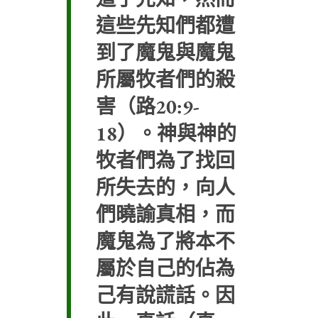
這些先知們都遭
到了魔鬼與魔鬼
所屬牧者們的殺
害（路20:9-
18）。神與神的
牧者們為了找回
所失去的，向人
們曉諭真相，而
魔鬼為了將本不
屬於自己的佔為
己有說謊話。因