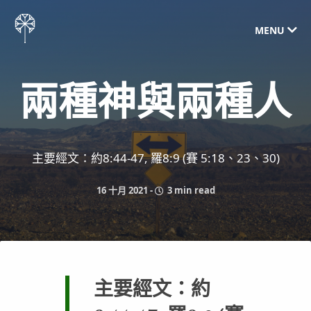
MENU
兩種神與兩種人
主要經文：約8:44-47, 羅8:9 (賽 5:18、23、30)
16 十月 2021
-
3 min read
主要經文：約