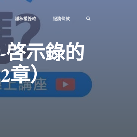
隱私權條款
服務條款
-啓示錄的
2章）