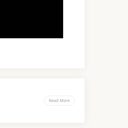
Read More