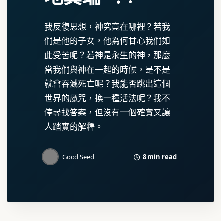
我反復思想，神究竟在哪裡？若我
們是他的子女，他為何甘心我們如
此受苦呢？若神是永生的神，那麼
當我們與神在一起的時候，是不是
就會吞滅死亡呢？我能否跳出這個
世界的魔咒，換一種活法呢？我不
停尋找答案，但沒有一個確實又讓
人踏實的解釋。
8 min read
Good Seed