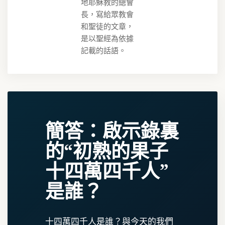
地耶穌教的總會
長，寫給眾教會
和聖徒的文章，
是以聖經為依據
記載的話語。
簡答：啟示錄裏
的“初熟的果子
十四萬四千人”
是誰？
十四萬四千人是誰？與今天的我們