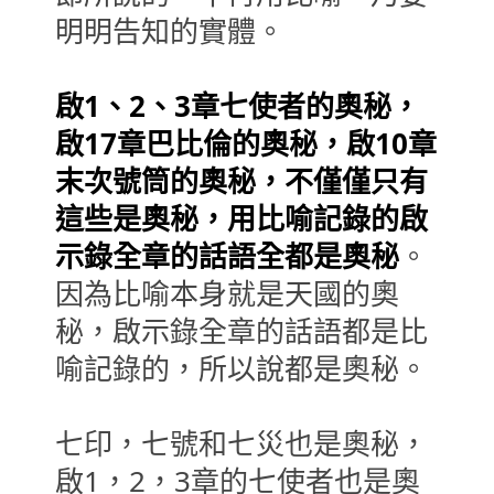
明明告知的實體。
啟1、2、3章七使者的奧秘，
啟17章巴比倫的奧秘，啟10章
末次號筒的奧秘，不僅僅只有
這些是奧秘，用比喻記錄的啟
示錄全章的話語全都是奧秘
。
因為比喻本身就是天國的奧
秘，啟示錄全章的話語都是比
喻記錄的，所以說都是奧秘。
七印，七號和七災也是奧秘，
啟1，2，3章的七使者也是奧