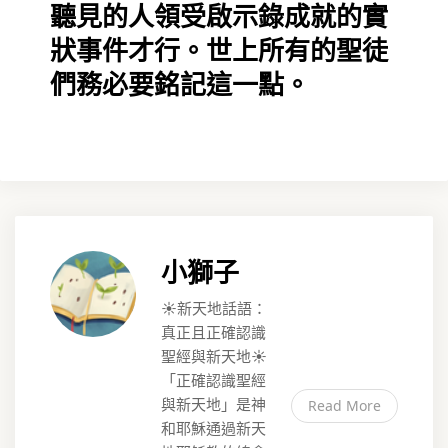
聽見的人領受啟示錄成就的實
狀事件才行。世上所有的聖徒
們務必要銘記這一點。
小獅子
☀️新天地話語：
真正且正確認識
聖經與新天地☀️
「正確認識聖經
與新天地」是神
Read More
和耶穌通過新天