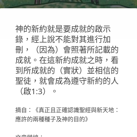
神的新約就是要成就的啟示
錄，經上說不能對其進行加
刪，（因為）會照著所記載的
成就。在這新約成就之時，看
到所成就的（實狀）並相信的
聖徒，就會成為遵守新約的人
（啟1:3）。
摘自：《真正且正確認識聖經與新天地：
應許的兩種種子及神的目的》