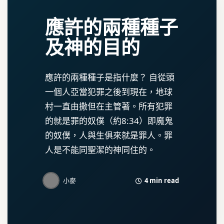
應許的兩種種子
及神的目的
應許的兩種種子是指什麼？ 自從頭
一個人亞當犯罪之後到現在，地球
村一直由撒但在主管著。所有犯罪
的就是罪的奴僕（約8:34）即魔鬼
的奴僕，人與生俱來就是罪人。罪
人是不能同聖潔的神同住的。
4 min read
小麥