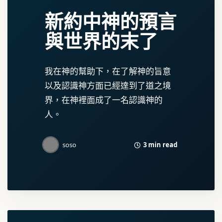
新約中神的預言
與世界的末了
我在神的幫助下，在了解神的旨意
以及認識神方面已經達到了道之境
界，在神裡面成了一名認識神的
人。
3 min read
soso