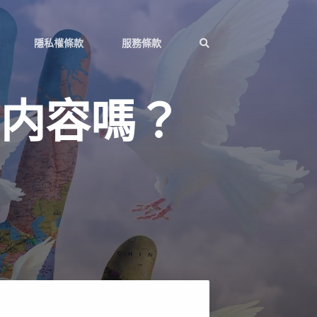
隱私權條款
服務條款
内容嗎？