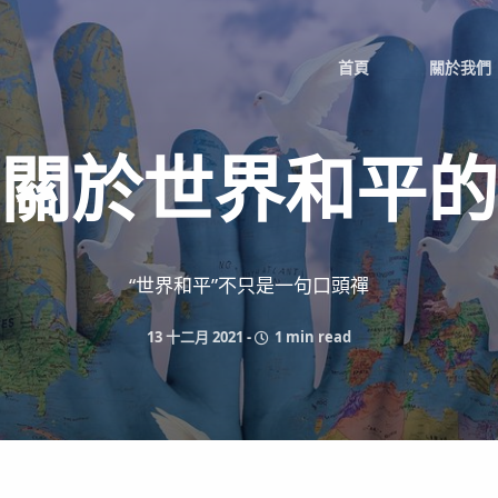
首頁
關於我們
關於世界和平的
“世界和平”不只是一句口頭禪
13 十二月 2021
-
1 min read