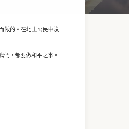
而做的。在地上萬民中沒
耶穌的我們，都要做和平之事。