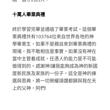
十萬人畢業典禮
終於學習完畢並通過了畢業考試，這個畢
業典禮共有103764位來自世界各地的神
學畢業生，如果不是親自來到畢業典禮的
現場，我不敢相信是事實。如果沒有神在
當中主管着成就，任憑人的能力是不可能
做得到的。感謝神!讓我能夠成為神的新國
度新民族及家族的一份子，這全是神的揀
選與恩典，將一切榮耀頌讚都歸與我在天
上的父神，阿們!